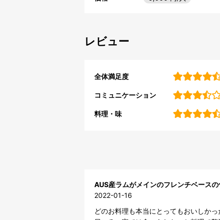
レビュー
全体満足度
コミュニケーション
料理・味
AUS産ラムがメインのフレンチベースの
2022-01-16
どのお料理も本当にとってもおいしかった