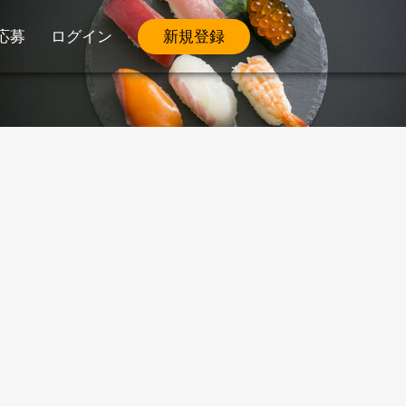
応募
ログイン
新規登録