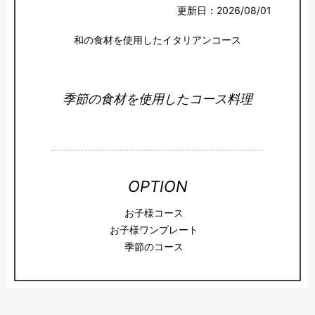
更新日：2026/08/01
和の食材を使用したイタリアンコース
季節の食材を使用したコース料理
OPTION
お子様コース
お子様ワンプレート
季節のコース