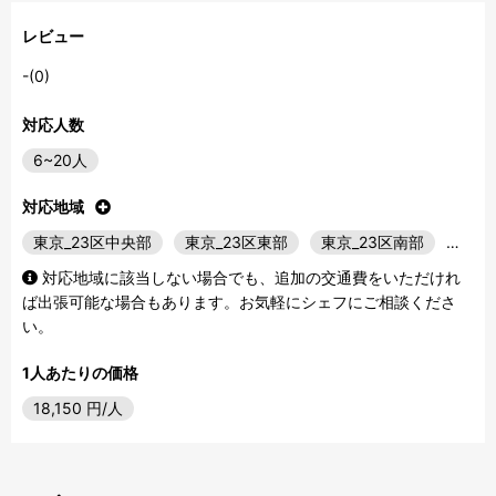
レビュー
-(0)
対応人数
6~20人
対応地域
東京_23区中央部
東京_23区東部
東京_23区南部
…
対応地域に該当しない場合でも、追加の交通費をいただけれ
ば出張可能な場合もあります。お気軽にシェフにご相談くださ
い。
1人あたりの価格
18,150
円/人