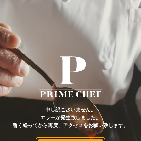
申し訳ございません。
エラーが発生致しました。
暫く経ってから再度、アクセスをお願い致します。