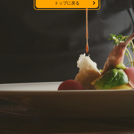
トップに戻る