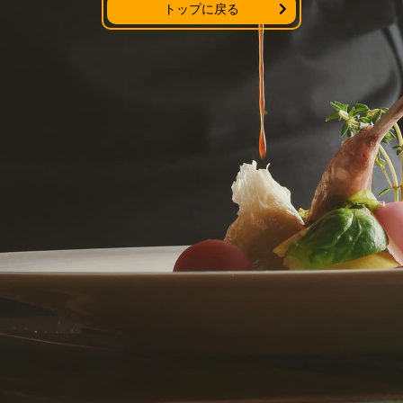
トップに戻る