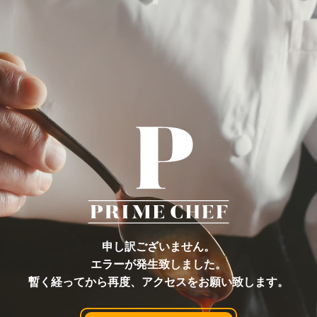
申し訳ございません。
エラーが発生致しました。
暫く経ってから再度、アクセスをお願い致します。