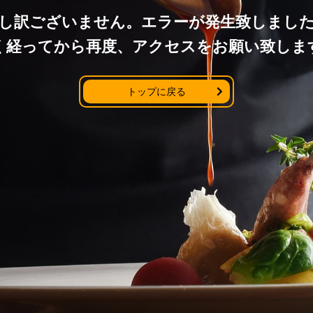
し訳ございません。
エラーが発生致しまし
く経ってから再度、アクセスをお願い致しま
トップに戻る