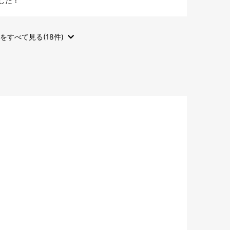
した！
をすべて見る(18件)