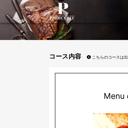
PrimeChef
コース内容
こちらのコースは出
Menu 