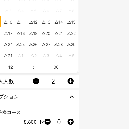
3
4
5
6
7
8
10
11
12
13
14
15
17
18
19
20
21
22
24
25
26
27
28
29
0
31
1
2
3
4
5
:
人人数
プション
子様コース
8,800
円×