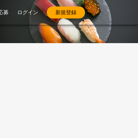
応募
ログイン
新規登録