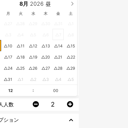
8月
月
火
水
木
金
土
27
28
29
30
31
1
3
4
5
6
7
8
10
11
12
13
14
15
17
18
19
20
21
22
24
25
26
27
28
29
0
31
1
2
3
4
5
:
人人数
プション