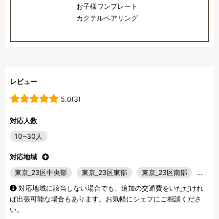
お子様ワンプレート
カクテルペアリング
レビュー
5.0(3)
対応人数
10~30人
対応地域
東京_23区中央部
東京_23区東部
東京_23区南部
…
対応地域に該当しない場合でも、追加の交通費をいただけれ
ば出張可能な場合もあります。お気軽にシェフにご相談くださ
い。