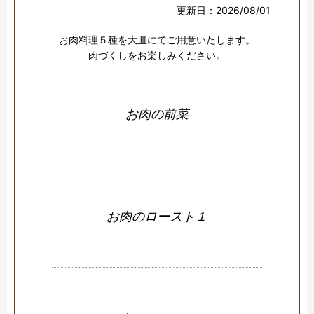
更新日：2026/08/01
お肉料理５種を大皿にてご用意いたします。

肉づくしをお楽しみください。
お肉の前菜
お肉のロースト１