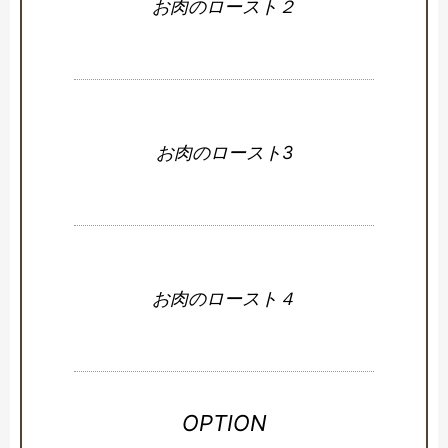
お肉のロースト２
お肉のロースト3
お肉のロースト４
OPTION