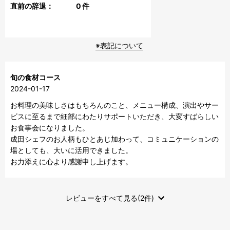
直前の辞退：
0
件
※表記について
旬の食材コース
2024-01-17
お料理の美味しさはもちろんのこと、メニュー構成、演出やサー
ビスに至るまで細部にわたりサポートいただき、大変すばらしい
お食事会になりました。

成田シェフのお人柄もひとあじ加わって、コミュニケーションの
場としても、大いに活用できました。

お力添えに心より感謝申し上げます。
レビューをすべて見る(2件)