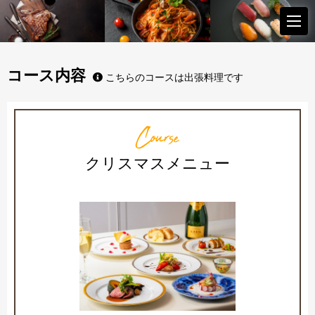
コース内容
こちらのコースは出張料理です
Course
クリスマスメニュー