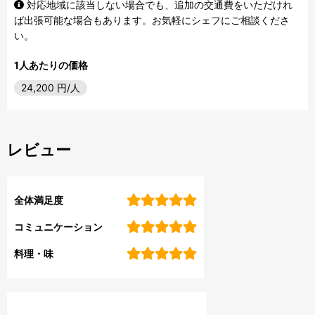
対応地域に該当しない場合でも、追加の交通費をいただけれ
ば出張可能な場合もあります。お気軽にシェフにご相談くださ
い。
1人あたりの価格
24,200
円/人
レビュー
全体満足度
コミュニケーション
料理・味