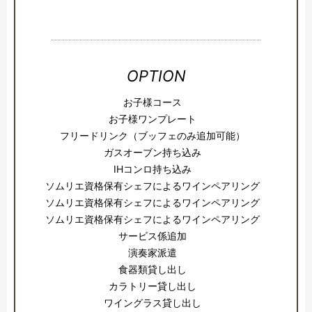
OPTION
お子様コース
お子様ワンプレート
フリードリンク（ブッフェのみ追加可能）
ガスオーブン持ち込み
IHコンロ持ち込み
ソムリエ資格保有シェフによるワインペアリング
ソムリエ資格保有シェフによるワインペアリング
ソムリエ資格保有シェフによるワインペアリング
サービス係追加
演奏家派遣
食器類貸し出し
カラトリー貸し出し
ワイングラス貸し出し