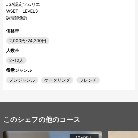
JSA認定ソムリエ

WSET　LEVEL3

価格帯
2,000円-24,200円
人数帯
2~12人
得意ジャンル
ノンジャンル
ケータリング
フレンチ
このシェフの他のコース
10~99人